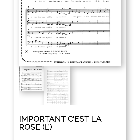
IMPORTANT C’EST LA
ROSE (L’)