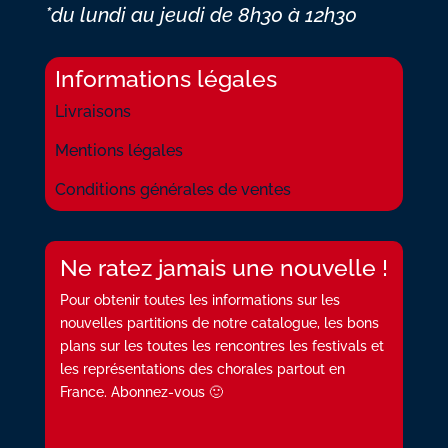
*du lundi au jeudi
de 8h30 à 12h30
Informations légales
Livraisons
Mentions légales
Conditions générales de ventes
Ne ratez jamais une nouvelle !
Pour obtenir toutes les informations sur les
nouvelles partitions de notre catalogue, les bons
plans sur les toutes les rencontres les festivals et
les représentations des chorales partout en
France. Abonnez-vous 🙂