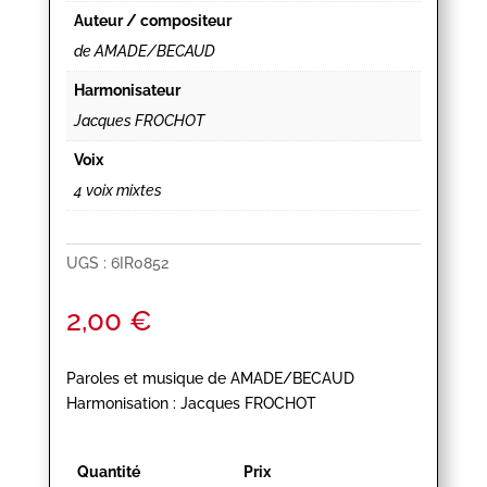
Auteur / compositeur
de AMADE/BECAUD
Harmonisateur
Jacques FROCHOT
Voix
4 voix mixtes
UGS :
6IR0852
2,00
€
Paroles et musique de AMADE/BECAUD
Harmonisation : Jacques FROCHOT
Quantité
Prix