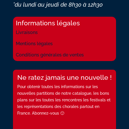
*du lundi au jeudi
de 8h30 à 12h30
Informations légales
Livraisons
Mentions légales
Conditions générales de ventes
Ne ratez jamais une nouvelle !
Pour obtenir toutes les informations sur les
nouvelles partitions de notre catalogue, les bons
plans sur les toutes les rencontres les festivals et
les représentations des chorales partout en
France. Abonnez-vous 🙂