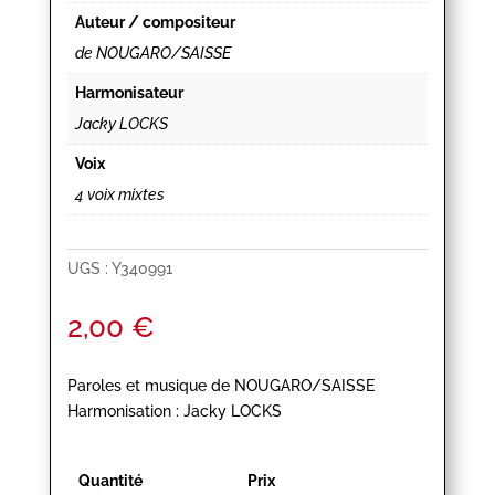
Auteur / compositeur
de NOUGARO/SAISSE
Harmonisateur
Jacky LOCKS
Voix
4 voix mixtes
UGS :
Y340991
2,00
€
Paroles et musique de NOUGARO/SAISSE
Harmonisation : Jacky LOCKS
Quantité
Prix