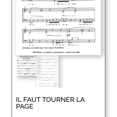
IL FAUT TOURNER LA
PAGE