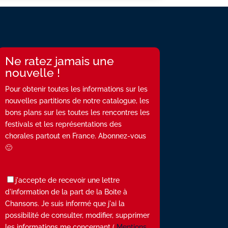
Ne ratez jamais une
nouvelle !
Pour obtenir toutes les informations sur les
nouvelles partitions de notre catalogue, les
bons plans sur les toutes les rencontres les
festivals et les représentations des
chorales partout en France. Abonnez-vous
🙂
j'accepte de recevoir une lettre
d'information de la part de la Boite à
Chansons. Je suis informé que j'ai la
possibilité de consulter, modifier, supprimer
les informations me concernant (
Mentions