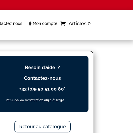
Articles 0
actez nous
Mon compte
Besoin d’aide ?
Contactez-nous
+33 (0)9 50 51 00 80*
*du lundi au vendredi de 8h30 à 12h30
Retour au catalogue