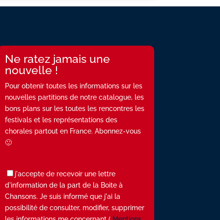
Ne ratez jamais une
nouvelle !
Pour obtenir toutes les informations sur les
nouvelles partitions de notre catalogue, les
bons plans sur les toutes les rencontres les
festivals et les représentations des
chorales partout en France. Abonnez-vous
🙂
j'accepte de recevoir une lettre
d'information de la part de la Boite à
Chansons. Je suis informé que j'ai la
possibilité de consulter, modifier, supprimer
les informations me concernant (
Mentions