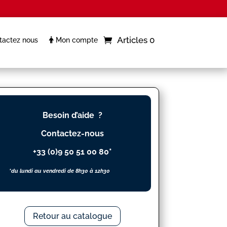
Articles 0
actez nous
Mon compte
Besoin d’aide ?
Contactez-nous
+33 (0)9 50 51 00 80*
*du lundi au vendredi de 8h30 à 12h30
Retour au catalogue