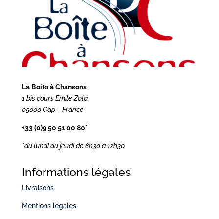
La Boite à Chansons
1 bis cours Emile Zola
05000 Gap – France
+33 (0)9 50 51 00 80*
*du lundi au jeudi
de 8h30 à 12h30
Informations légales
Livraisons
Mentions légales