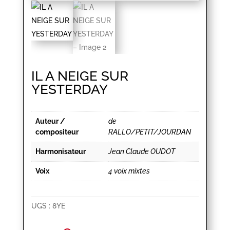
IL A NEIGE SUR
YESTERDAY
Auteur /
de
compositeur
RALLO/PETIT/JOURDAN
Harmonisateur
Jean Claude OUDOT
Voix
4 voix mixtes
UGS :
8YE