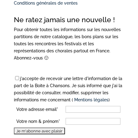
Conditions générales de ventes
Ne ratez jamais une nouvelle !
Pour obtenir toutes les informations sur les nouvelles
partitions de notre catalogue, les bons plans sur les
toutes les rencontres les festivals et les
représentations des chorales partout en France.
Abonnez-vous 🙂
j'accepte de recevoir une lettre d'information de la
part de la Boite à Chansons. Je suis informé que j'ai la
possibilité de consulter, modifier, supprimer les
informations me concernant (
Mentions légales
)
Votre adresse email*
Votre nom & prénom*