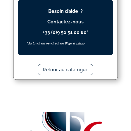
NEIGE
Besoin d’aide ?
SUR
YESTERDAY
Contactez-nous
+33 (0)9 50 51 00 80*
*du lundi au vendredi de 8h30 à 12h30
Retour au catalogue