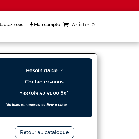
Articles 0
actez nous
Mon compte
Besoin d’aide ?
Contactez-nous
+33 (0)9 50 51 00 80*
*du lundi au vendredi de 8h30 à 12h30
Retour au catalogue