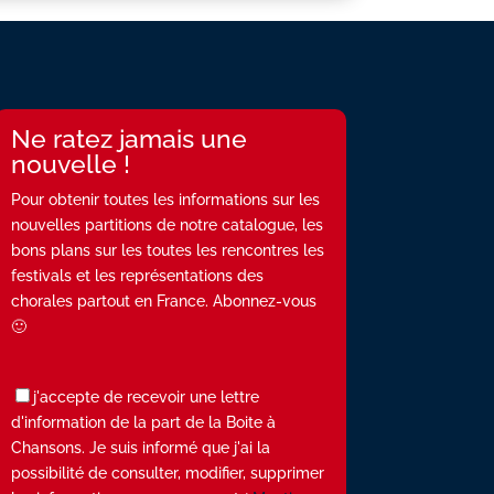
Ne ratez jamais une
nouvelle !
Pour obtenir toutes les informations sur les
nouvelles partitions de notre catalogue, les
bons plans sur les toutes les rencontres les
festivals et les représentations des
chorales partout en France. Abonnez-vous
🙂
j'accepte de recevoir une lettre
d'information de la part de la Boite à
Chansons. Je suis informé que j'ai la
possibilité de consulter, modifier, supprimer