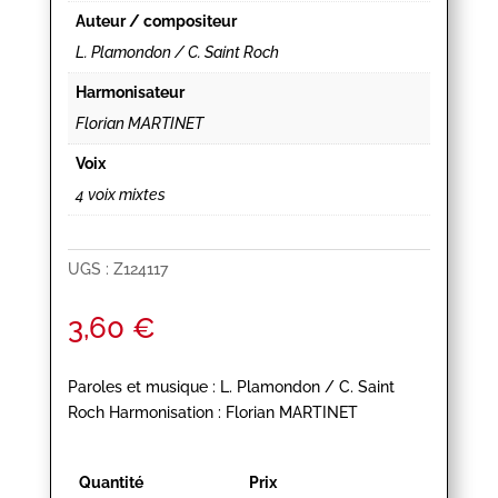
Auteur / compositeur
L. Plamondon / C. Saint Roch
Harmonisateur
Florian MARTINET
Voix
4 voix mixtes
UGS :
Z124117
3,60
€
Paroles et musique : L. Plamondon / C. Saint
Roch Harmonisation : Florian MARTINET
Quantité
Prix