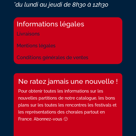
*du lundi au jeudi
de 8h30 à 12h30
Informations légales
Livraisons
Mentions légales
Conditions générales de ventes
Ne ratez jamais une nouvelle !
Pour obtenir toutes les informations sur les
nouvelles partitions de notre catalogue, les bons
plans sur les toutes les rencontres les festivals et
les représentations des chorales partout en
France. Abonnez-vous 🙂