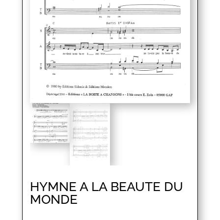
HYMNE A LA BEAUTE DU
MONDE