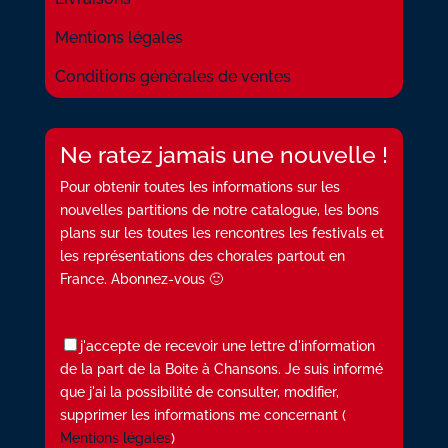
Mentions légales
Conditions générales de ventes
Ne ratez jamais une nouvelle !
Pour obtenir toutes les informations sur les
nouvelles partitions de notre catalogue, les bons
plans sur les toutes les rencontres les festivals et
les représentations des chorales partout en
France. Abonnez-vous 🙂
j'accepte de recevoir une lettre d'information
de la part de la Boite à Chansons. Je suis informé
que j'ai la possibilité de consulter, modifier,
supprimer les informations me concernant (
Mentions légales
)