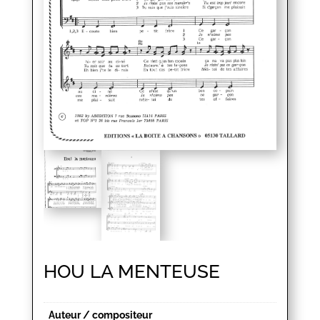
HOU LA MENTEUSE
Auteur / compositeur