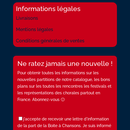
Informations légales
Livraisons
Mentions légales
Conditions générales de ventes
Ne ratez jamais une nouvelle !
Pour obtenir toutes les informations sur les
nouvelles partitions de notre catalogue, les bons
plans sur les toutes les rencontres les festivals et
les représentations des chorales partout en
France. Abonnez-vous 🙂
j'accepte de recevoir une lettre d'information
de la part de la Boite à Chansons. Je suis informé