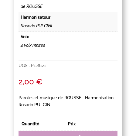
de ROUSSE
Harmonisateur
Rosario PULCINI
Voix
4 voix mixtes
UGS :
P126121
2,00
€
Paroles et musique de ROUSSEL Harmonisation :
Rosario PULCINI
Quantité
Prix