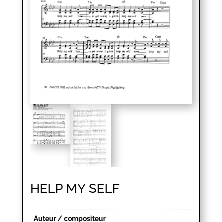
HELP MY SELF
Auteur / compositeur