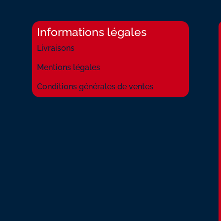
MUMBLING
WORD
Informations légales
Livraisons
Mentions légales
Conditions générales de ventes