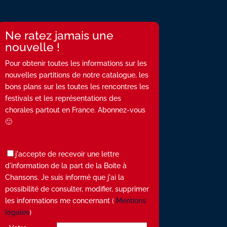
Ne ratez jamais une
nouvelle !
Pour obtenir toutes les informations sur les
nouvelles partitions de notre catalogue, les
bons plans sur les toutes les rencontres les
festivals et les représentations des
chorales partout en France. Abonnez-vous
🙂
j'accepte de recevoir une lettre
d'information de la part de la Boite à
Chansons. Je suis informé que j'ai la
possibilité de consulter, modifier, supprimer
les informations me concernant (
Mentions
légales
)