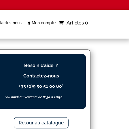
Articles 0
actez nous
Mon compte
Besoin d’aide ?
Contactez-nous
+33 (0)9 50 51 00 80*
*du lundi au vendredi de 8h30 à 12h30
Retour au catalogue