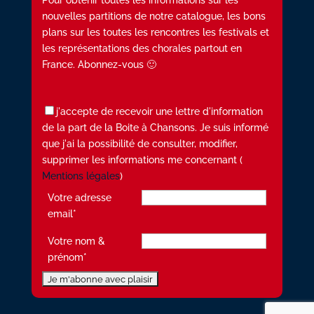
Pour obtenir toutes les informations sur les
nouvelles partitions de notre catalogue, les bons
plans sur les toutes les rencontres les festivals et
les représentations des chorales partout en
France. Abonnez-vous 🙂
j'accepte de recevoir une lettre d'information
de la part de la Boite à Chansons. Je suis informé
que j'ai la possibilité de consulter, modifier,
supprimer les informations me concernant (
Mentions légales
)
Votre adresse
email*
Votre nom &
prénom*