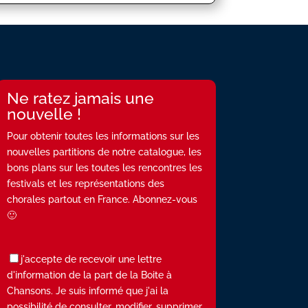
Ne ratez jamais une
nouvelle !
Pour obtenir toutes les informations sur les
nouvelles partitions de notre catalogue, les
bons plans sur les toutes les rencontres les
festivals et les représentations des
chorales partout en France. Abonnez-vous
🙂
j'accepte de recevoir une lettre
d'information de la part de la Boite à
Chansons. Je suis informé que j'ai la
possibilité de consulter, modifier, supprimer