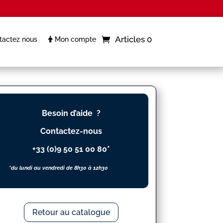
Articles 0
actez nous
Mon compte
Besoin d’aide ?
Contactez-nous
+33 (0)9 50 51 00 80*
*du lundi au vendredi de 8h30 à 12h30
Retour au catalogue