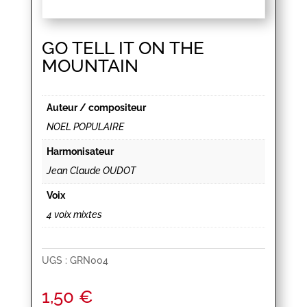
GO TELL IT ON THE
MOUNTAIN
Auteur / compositeur
NOEL POPULAIRE
Harmonisateur
Jean Claude OUDOT
Voix
4 voix mixtes
UGS :
GRN004
1,50
€