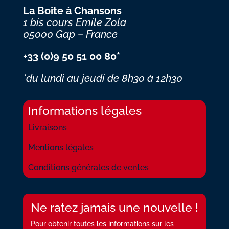
La Boite à Chansons
1 bis cours Emile Zola
05000 Gap – France
+33 (0)9 50 51 00 80*
*du lundi au jeudi
de 8h30 à 12h30
Informations légales
Livraisons
Mentions légales
Conditions générales de ventes
Ne ratez jamais une nouvelle !
Pour obtenir toutes les informations sur les