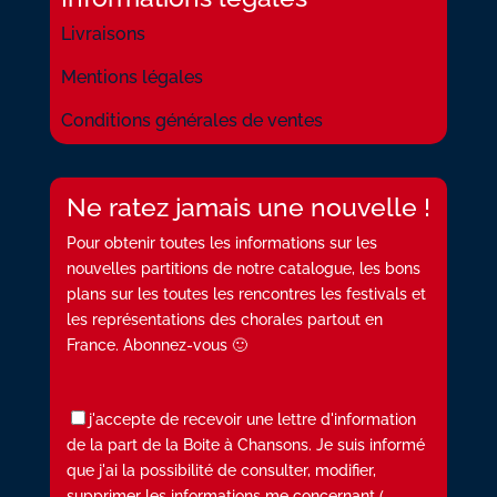
Livraisons
Mentions légales
Conditions générales de ventes
Ne ratez jamais une nouvelle !
Pour obtenir toutes les informations sur les
nouvelles partitions de notre catalogue, les bons
plans sur les toutes les rencontres les festivals et
les représentations des chorales partout en
France. Abonnez-vous 🙂
j'accepte de recevoir une lettre d'information
de la part de la Boite à Chansons. Je suis informé
que j'ai la possibilité de consulter, modifier,
supprimer les informations me concernant (