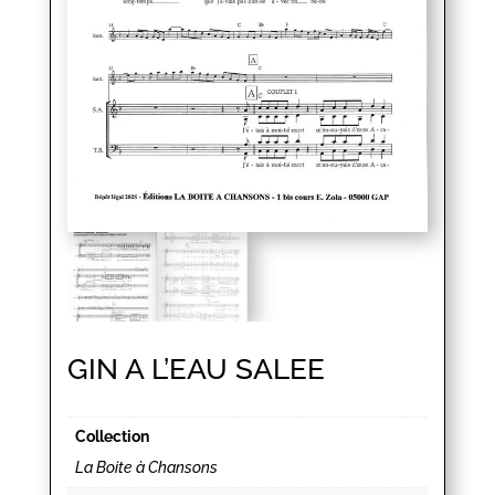
GIN A L’EAU SALEE
Collection
La Boite à Chansons