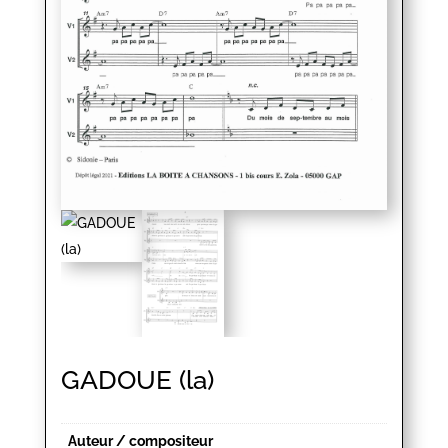
GADOUE (la)
Auteur / compositeur