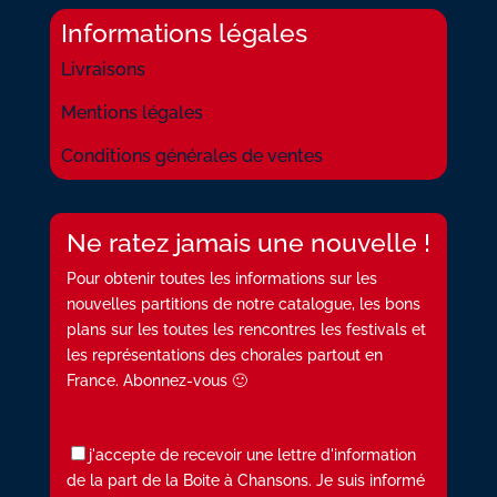
Informations légales
Livraisons
Mentions légales
Conditions générales de ventes
Ne ratez jamais une nouvelle !
Pour obtenir toutes les informations sur les
nouvelles partitions de notre catalogue, les bons
plans sur les toutes les rencontres les festivals et
les représentations des chorales partout en
France. Abonnez-vous 🙂
j'accepte de recevoir une lettre d'information
de la part de la Boite à Chansons. Je suis informé