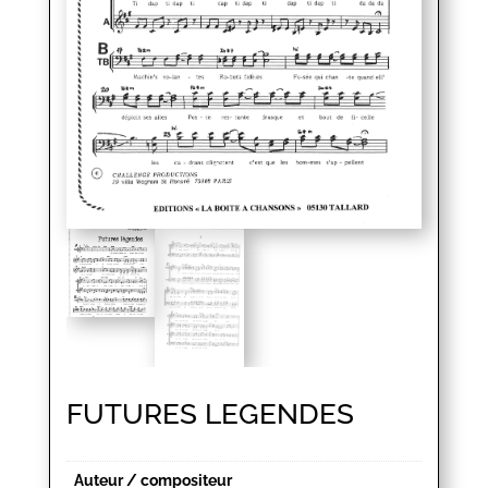
FUTURES LEGENDES
Auteur / compositeur