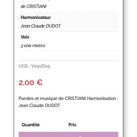
de CRISTIANI
Harmonisateur
Jean Claude OUDOT
Voix
3 voix mixtes
UGS :
V050D05
2,00
€
Paroles et musique de CRISTIANI Harmonisation :
Jean Claude OUDOT
Quantité
Prix