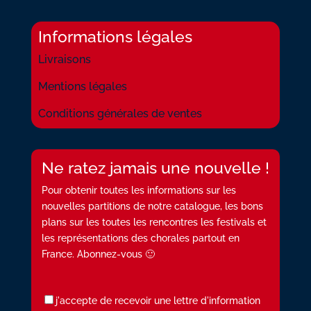
Informations légales
Livraisons
Mentions légales
Conditions générales de ventes
Ne ratez jamais une nouvelle !
Pour obtenir toutes les informations sur les
nouvelles partitions de notre catalogue, les bons
plans sur les toutes les rencontres les festivals et
les représentations des chorales partout en
France. Abonnez-vous 🙂
j'accepte de recevoir une lettre d'information