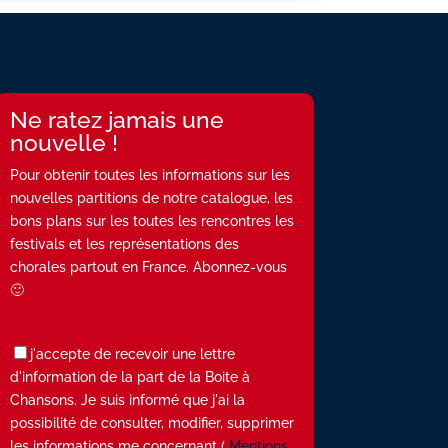
Ne ratez jamais une
nouvelle !
Pour obtenir toutes les informations sur les
nouvelles partitions de notre catalogue, les
bons plans sur les toutes les rencontres les
festivals et les représentations des
chorales partout en France. Abonnez-vous
🙂
j'accepte de recevoir une lettre
d'information de la part de la Boite à
Chansons. Je suis informé que j'ai la
possibilité de consulter, modifier, supprimer
les informations me concernant (
Mentions