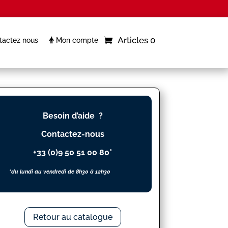
Articles 0
actez nous
Mon compte
Besoin d’aide ?
Contactez-nous
+33 (0)9 50 51 00 80*
*du lundi au vendredi de 8h30 à 12h30
Retour au catalogue