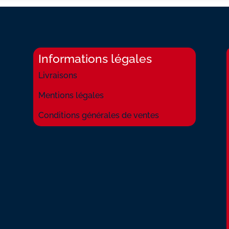
Informations légales
Livraisons
Mentions légales
Conditions générales de ventes