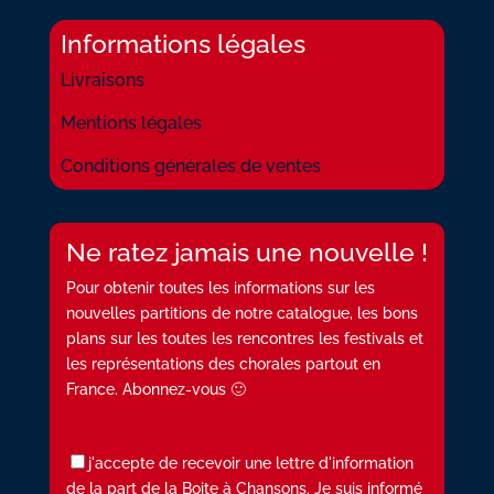
Informations légales
Livraisons
Mentions légales
Conditions générales de ventes
Ne ratez jamais une nouvelle !
Pour obtenir toutes les informations sur les
nouvelles partitions de notre catalogue, les bons
plans sur les toutes les rencontres les festivals et
les représentations des chorales partout en
France. Abonnez-vous 🙂
j'accepte de recevoir une lettre d'information
de la part de la Boite à Chansons. Je suis informé