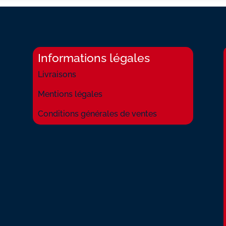
Informations légales
Livraisons
Mentions légales
Conditions générales de ventes