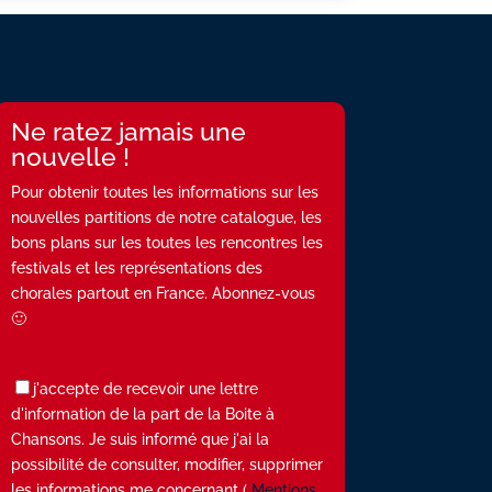
Ne ratez jamais une
nouvelle !
Pour obtenir toutes les informations sur les
nouvelles partitions de notre catalogue, les
bons plans sur les toutes les rencontres les
festivals et les représentations des
chorales partout en France. Abonnez-vous
🙂
j'accepte de recevoir une lettre
d'information de la part de la Boite à
Chansons. Je suis informé que j'ai la
possibilité de consulter, modifier, supprimer
les informations me concernant (
Mentions