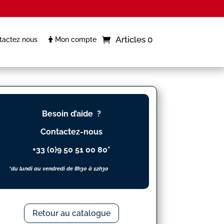
Articles 0
actez nous
Mon compte
Besoin d’aide ?
Contactez-nous
+33 (0)9 50 51 00 80*
*du lundi au vendredi de 8h30 à 12h30
Retour au catalogue