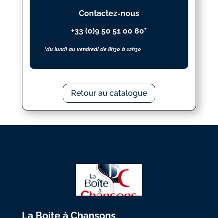
Contactez-nous
+33 (0)9 50 51 00 80*
*du lundi au vendredi de 8h30 à 12h30
Retour au catalogue
La Boite à Chansons