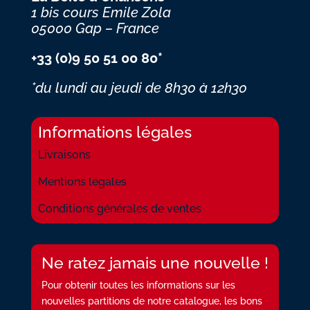
1 bis cours Emile Zola
05000 Gap – France
+33 (0)9 50 51 00 80*
*du lundi au jeudi
de 8h30 à 12h30
Informations légales
Livraisons
Mentions légales
Conditions générales de ventes
Ne ratez jamais une nouvelle !
Pour obtenir toutes les informations sur les
nouvelles partitions de notre catalogue, les bons