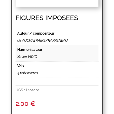
FIGURES IMPOSEES
Auteur / compositeur
de AUCHATRAIRE/RAPPENEAU
Harmonisateur
Xavier VIDIC
Voix
4 voix mixtes
UGS :
L101001
2,00
€