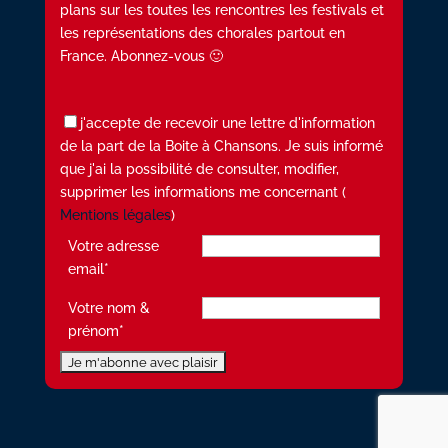
plans sur les toutes les rencontres les festivals et
les représentations des chorales partout en
France. Abonnez-vous 🙂
j'accepte de recevoir une lettre d'information
de la part de la Boite à Chansons. Je suis informé
que j'ai la possibilité de consulter, modifier,
supprimer les informations me concernant (
Mentions légales
)
Votre adresse
email*
Votre nom &
prénom*