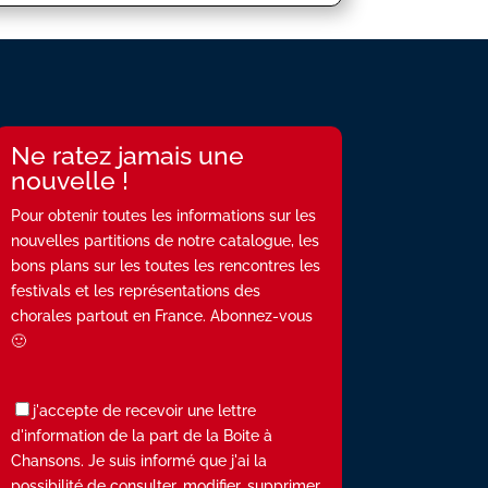
Ne ratez jamais une
nouvelle !
Pour obtenir toutes les informations sur les
nouvelles partitions de notre catalogue, les
bons plans sur les toutes les rencontres les
festivals et les représentations des
chorales partout en France. Abonnez-vous
🙂
j'accepte de recevoir une lettre
d'information de la part de la Boite à
Chansons. Je suis informé que j'ai la
possibilité de consulter, modifier, supprimer