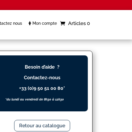
Articles 0
actez nous
Mon compte
Besoin d’aide ?
Contactez-nous
+33 (0)9 50 51 00 80*
*du lundi au vendredi de 8h30 à 12h30
Retour au catalogue