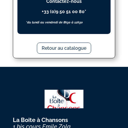
Contactez-nous
+33 (0)9 50 51 00 80*
*du lundi au vendredi de 8h30 à 12h30
Retour au catalogue
La Boite à Chansons
1 bis cours Emile Zola