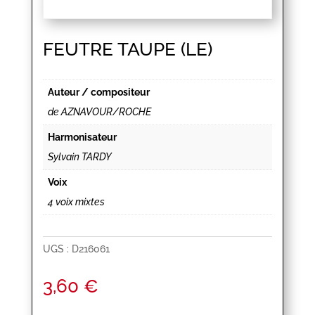
FEUTRE TAUPE (LE)
Auteur / compositeur
de AZNAVOUR/ROCHE
Harmonisateur
Sylvain TARDY
Voix
4 voix mixtes
UGS :
D216061
3,60
€