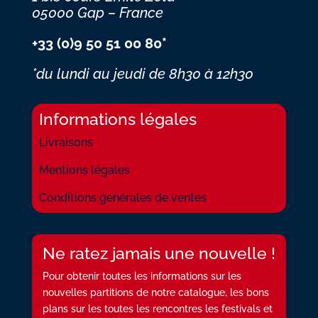
05000 Gap – France
+33 (0)9 50 51 00 80*
*du lundi au jeudi
de 8h30 à 12h30
Informations légales
Livraisons
Mentions légales
Conditions générales de ventes
Ne ratez jamais une nouvelle !
Pour obtenir toutes les informations sur les
nouvelles partitions de notre catalogue, les bons
plans sur les toutes les rencontres les festivals et