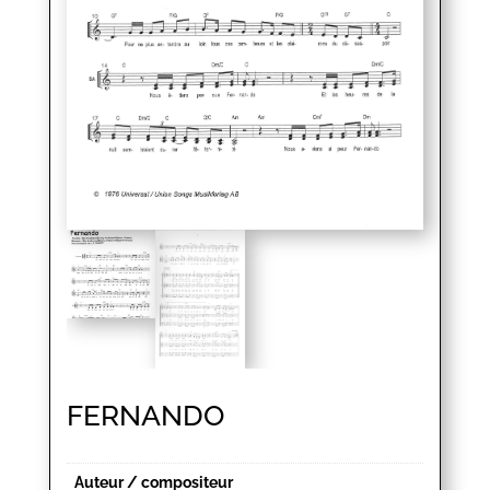
FERNANDO
Auteur / compositeur