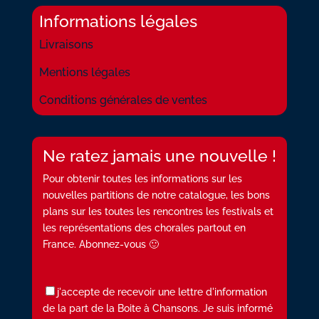
Informations légales
Livraisons
Mentions légales
Conditions générales de ventes
Ne ratez jamais une nouvelle !
Pour obtenir toutes les informations sur les
nouvelles partitions de notre catalogue, les bons
plans sur les toutes les rencontres les festivals et
les représentations des chorales partout en
France. Abonnez-vous 🙂
j'accepte de recevoir une lettre d'information
de la part de la Boite à Chansons. Je suis informé