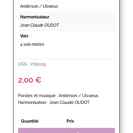
Anderson / Ulvaeus
Harmonisateur
Jean Claude OUDOT
Voix
4 voix mixtes
UGS :
V160115
2,00
€
Paroles et musique : Anderson / Ulvaeus
Harmonisation : Jean Claude OUDOT
Quantité
Prix