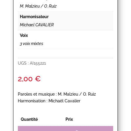
M. Malzieu / O. Ruiz
Harmonisateur
Michael CAVALIER
Voix
3 voix mixtes
UGS :
AI155221
2,00
€
Paroles et musique : M. Malzieu / O. Ruiz
Harmonisation : Michaël Cavalier
Quantité
Prix