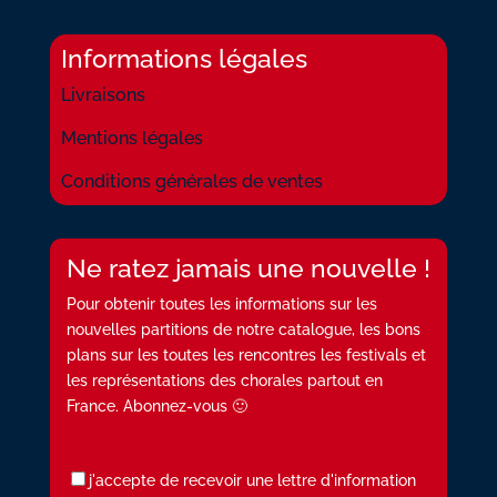
Informations légales
Livraisons
Mentions légales
Conditions générales de ventes
Ne ratez jamais une nouvelle !
Pour obtenir toutes les informations sur les
nouvelles partitions de notre catalogue, les bons
plans sur les toutes les rencontres les festivals et
les représentations des chorales partout en
France. Abonnez-vous 🙂
j'accepte de recevoir une lettre d'information