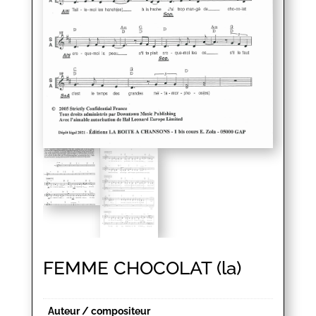
FEMME CHOCOLAT (la)
Auteur / compositeur