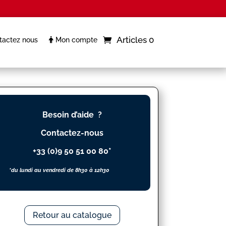
Articles 0
actez nous
Mon compte
Besoin d’aide ?
Contactez-nous
+33 (0)9 50 51 00 80*
*du lundi au vendredi de 8h30 à 12h30
Retour au catalogue