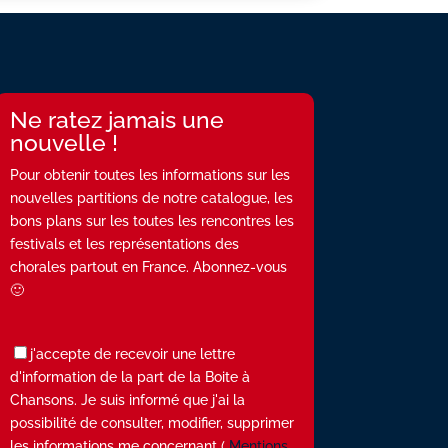
Ne ratez jamais une
nouvelle !
Pour obtenir toutes les informations sur les
nouvelles partitions de notre catalogue, les
bons plans sur les toutes les rencontres les
festivals et les représentations des
chorales partout en France. Abonnez-vous
🙂
j'accepte de recevoir une lettre
d'information de la part de la Boite à
Chansons. Je suis informé que j'ai la
possibilité de consulter, modifier, supprimer
les informations me concernant (
Mentions