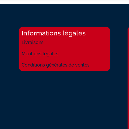
Informations légales
Livraisons
Mentions légales
Conditions générales de ventes