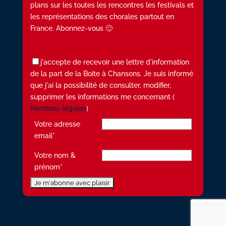
plans sur les toutes les rencontres les festivals et
les représentations des chorales partout en
France. Abonnez-vous 🙂
j'accepte de recevoir une lettre d'information
de la part de la Boite à Chansons. Je suis informé
que j'ai la possibilité de consulter, modifier,
supprimer les informations me concernant (
Mentions légales
)
Votre adresse
email*
Votre nom &
prénom*