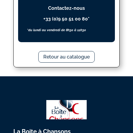
Contactez-nous
+33 (0)9 50 51 00 80*
*du lundi au vendredi de 8h30 à 12h30
Retour au catalogue
La Boite à Chansons