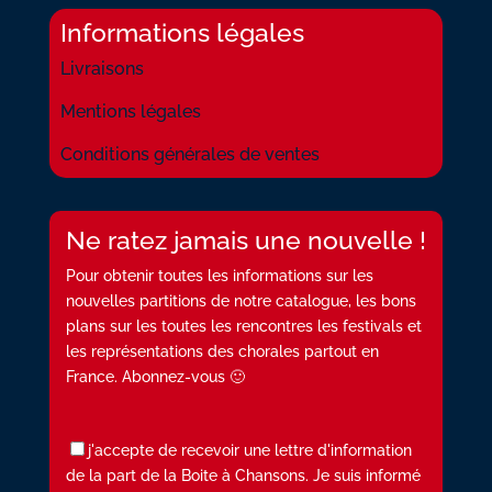
Informations légales
Livraisons
Mentions légales
Conditions générales de ventes
Ne ratez jamais une nouvelle !
Pour obtenir toutes les informations sur les
nouvelles partitions de notre catalogue, les bons
plans sur les toutes les rencontres les festivals et
les représentations des chorales partout en
France. Abonnez-vous 🙂
j'accepte de recevoir une lettre d'information
de la part de la Boite à Chansons. Je suis informé