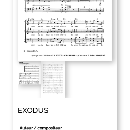
EXODUS
Auteur / compositeur