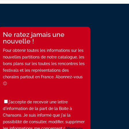
Ne ratez jamais une
nouvelle !
Pour obtenir toutes les informations sur les
nouvelles partitions de notre catalogue, les
bons plans sur les toutes les rencontres les
festivals et les représentations des
chorales partout en France. Abonnez-vous
🙂
j'accepte de recevoir une lettre
d'information de la part de la Boite à
Chansons. Je suis informé que j'ai la
possibilité de consulter, modifier, supprimer
les informations me concernant (
Mentions