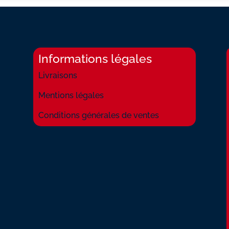
Informations légales
Livraisons
Mentions légales
Conditions générales de ventes