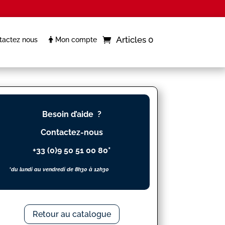
Articles 0
actez nous
Mon compte
Besoin d’aide ?
Contactez-nous
+33 (0)9 50 51 00 80*
*du lundi au vendredi de 8h30 à 12h30
Retour au catalogue