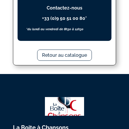
COIN
Contactez-nous
+33 (0)9 50 51 00 80*
*du lundi au vendredi de 8h30 à 12h30
Retour au catalogue
La Boite à Chansons