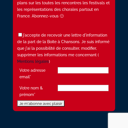
plans sur les toutes les rencontres les festivals et
les représentations des chorales partout en
France. Abonnez-vous 🙂
j'accepte de recevoir une lettre d'information
de la part de la Boite à Chansons. Je suis informé
que j'ai la possibilité de consulter, modifier,
supprimer les informations me concernant (
Mentions légales
)
Votre adresse
email*
Votre nom &
prénom*