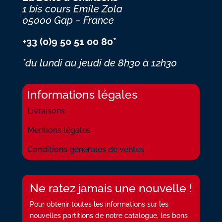
1 bis cours Emile Zola
05000 Gap – France
+33 (0)9 50 51 00 80*
*du lundi au jeudi
de 8h30 à 12h30
Informations légales
Livraisons
Mentions légales
Conditions générales de ventes
Ne ratez jamais une nouvelle !
Pour obtenir toutes les informations sur les
nouvelles partitions de notre catalogue, les bons