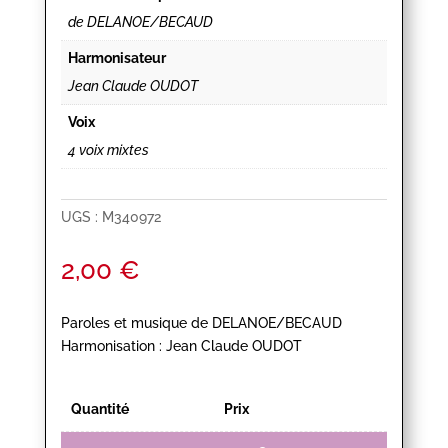
de DELANOE/BECAUD
Harmonisateur
Jean Claude OUDOT
Voix
4 voix mixtes
UGS :
M340972
2,00
€
Paroles et musique de DELANOE/BECAUD
Harmonisation : Jean Claude OUDOT
Quantité
Prix