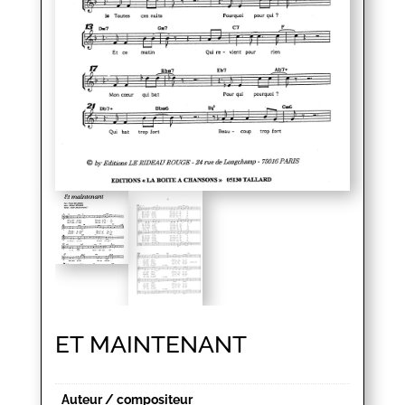
ET MAINTENANT
Auteur / compositeur