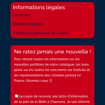
Informations légales
Livraisons
Mentions légales
Conditions générales de ventes
Ne ratez jamais une nouvelle !
Pour obtenir toutes les informations sur les
nouvelles partitions de notre catalogue, les bons
plans sur les toutes les rencontres les festivals et
les représentations des chorales partout en
France. Abonnez-vous 🙂
j'accepte de recevoir une lettre d'information
de la part de la Boite à Chansons. Je suis informé