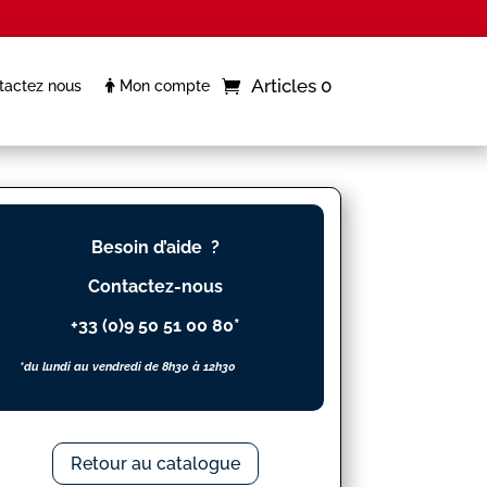
Articles 0
actez nous
Mon compte
Besoin d’aide ?
Contactez-nous
+33 (0)9 50 51 00 80*
*du lundi au vendredi de 8h30 à 12h30
Retour au catalogue