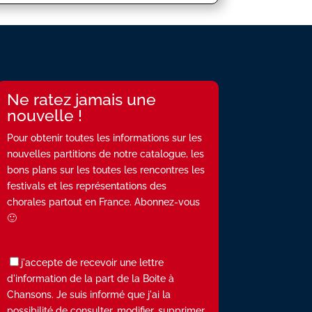
Ne ratez jamais une
nouvelle !
Pour obtenir toutes les informations sur les
nouvelles partitions de notre catalogue, les
bons plans sur les toutes les rencontres les
festivals et les représentations des
chorales partout en France. Abonnez-vous
🙂
j'accepte de recevoir une lettre
d'information de la part de la Boite à
Chansons. Je suis informé que j'ai la
possibilité de consulter, modifier, supprimer