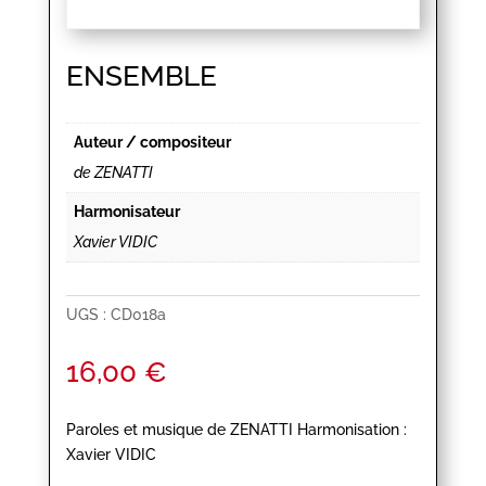
ENSEMBLE
Auteur / compositeur
de ZENATTI
Harmonisateur
Xavier VIDIC
UGS :
CD018a
16,00
€
Paroles et musique de ZENATTI Harmonisation :
Xavier VIDIC