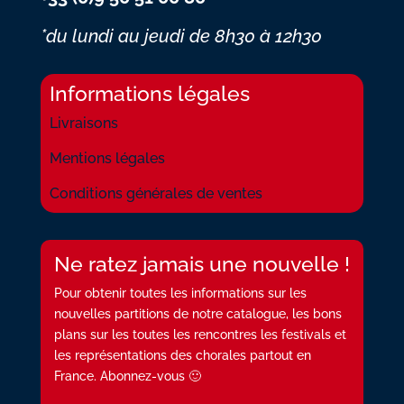
*du lundi au jeudi
de 8h30 à 12h30
Informations légales
Livraisons
Mentions légales
Conditions générales de ventes
Ne ratez jamais une nouvelle !
Pour obtenir toutes les informations sur les
nouvelles partitions de notre catalogue, les bons
plans sur les toutes les rencontres les festivals et
les représentations des chorales partout en
France. Abonnez-vous 🙂