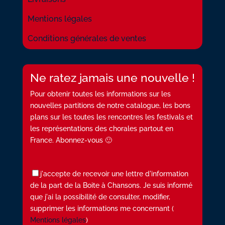
Mentions légales
Conditions générales de ventes
Ne ratez jamais une nouvelle !
Pour obtenir toutes les informations sur les
nouvelles partitions de notre catalogue, les bons
plans sur les toutes les rencontres les festivals et
les représentations des chorales partout en
France. Abonnez-vous 🙂
j'accepte de recevoir une lettre d'information
de la part de la Boite à Chansons. Je suis informé
que j'ai la possibilité de consulter, modifier,
supprimer les informations me concernant (
Mentions légales
)