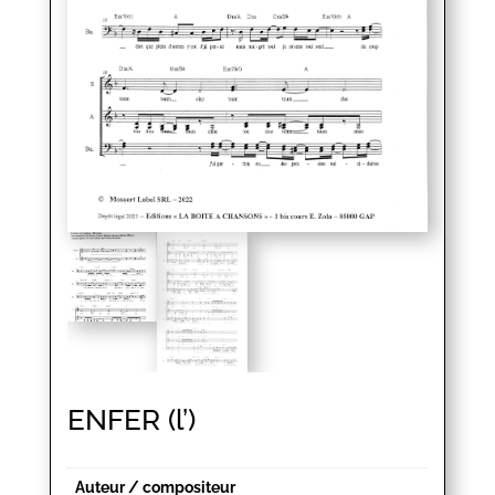
ENFER (l’)
Auteur / compositeur