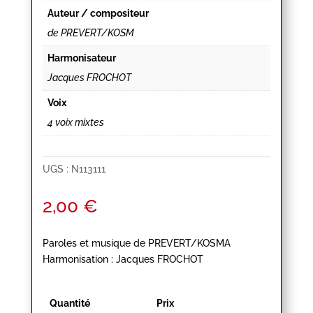
Auteur / compositeur
de PREVERT/KOSM
Harmonisateur
Jacques FROCHOT
Voix
4 voix mixtes
UGS :
N113111
2,00
€
Paroles et musique de PREVERT/KOSMA
Harmonisation : Jacques FROCHOT
Quantité
Prix