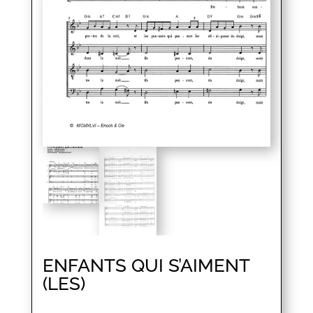
ENFANTS QUI S’AIMENT
(LES)