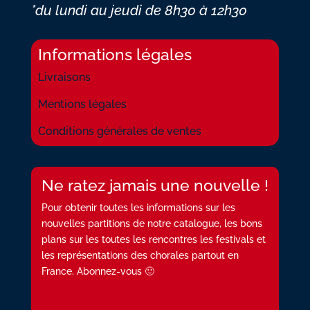
*du lundi au jeudi
de 8h30 à 12h30
Informations légales
Livraisons
Mentions légales
Conditions générales de ventes
Ne ratez jamais une nouvelle !
Pour obtenir toutes les informations sur les
nouvelles partitions de notre catalogue, les bons
plans sur les toutes les rencontres les festivals et
les représentations des chorales partout en
France. Abonnez-vous 🙂