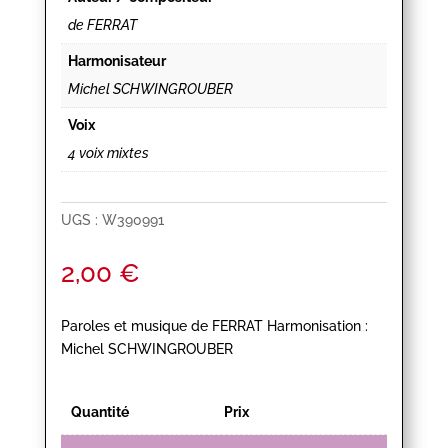
de FERRAT
Harmonisateur
Michel SCHWINGROUBER
Voix
4 voix mixtes
UGS :
W390991
2,00
€
Paroles et musique de FERRAT Harmonisation :
Michel SCHWINGROUBER
Quantité
Prix