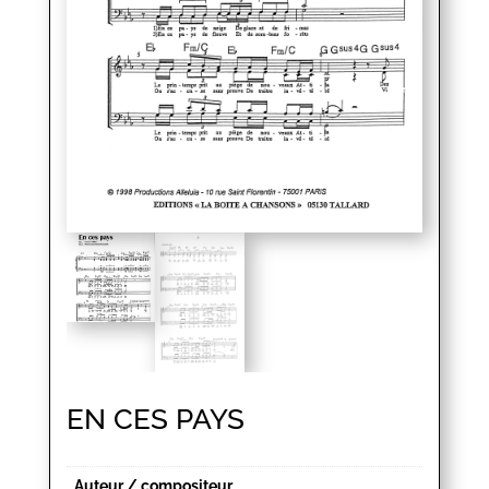
EN CES PAYS
Auteur / compositeur