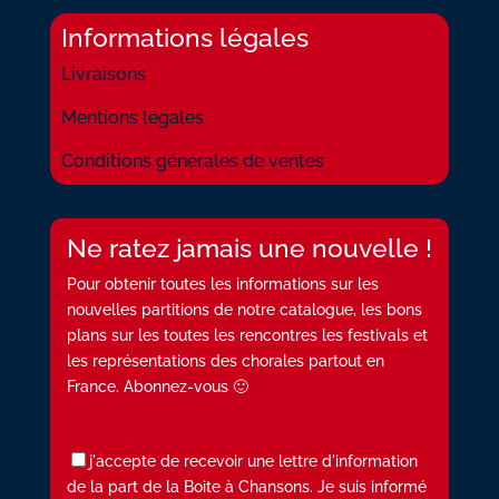
Informations légales
Livraisons
Mentions légales
Conditions générales de ventes
Ne ratez jamais une nouvelle !
Pour obtenir toutes les informations sur les
nouvelles partitions de notre catalogue, les bons
plans sur les toutes les rencontres les festivals et
les représentations des chorales partout en
France. Abonnez-vous 🙂
j'accepte de recevoir une lettre d'information
de la part de la Boite à Chansons. Je suis informé