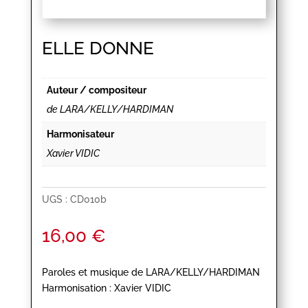
ELLE DONNE
Auteur / compositeur
de LARA/KELLY/HARDIMAN
Harmonisateur
Xavier VIDIC
UGS :
CD010b
16,00
€
Paroles et musique de LARA/KELLY/HARDIMAN
Harmonisation : Xavier VIDIC