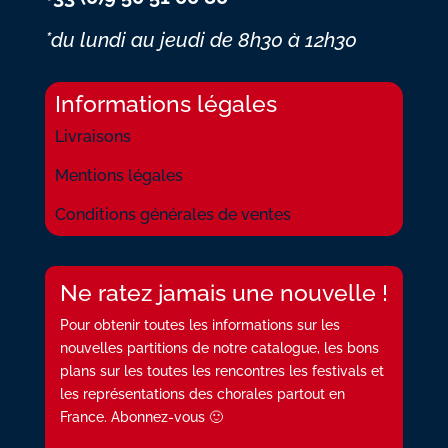
*du lundi au jeudi
de 8h30 à 12h30
Informations légales
Livraisons
Mentions légales
Conditions générales de ventes
Ne ratez jamais une nouvelle !
Pour obtenir toutes les informations sur les
nouvelles partitions de notre catalogue, les bons
plans sur les toutes les rencontres les festivals et
les représentations des chorales partout en
France. Abonnez-vous 🙂