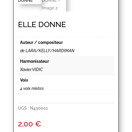
ELLE DONNE
Auteur / compositeur
de LARA/KELLY/HARDIMAN
Harmonisateur
Xavier VIDIC
Voix
4 voix mixtes
UGS :
N430001
2,00
€