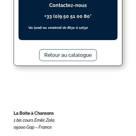
Contactez-nous
+33 (0)9 50 51 00 80*
*du lundi au vendredi de 8h30 à 12h30
Retour au catalogue
La Boite à Chansons
1 bis cours Emile Zola
05000 Gap – France