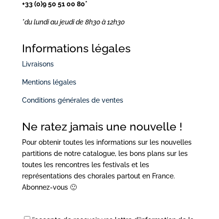
+33 (0)9 50 51 00 80*
*du lundi au jeudi
de 8h30 à 12h30
Informations légales
Livraisons
Mentions légales
Conditions générales de ventes
Ne ratez jamais une nouvelle !
Pour obtenir toutes les informations sur les nouvelles
partitions de notre catalogue, les bons plans sur les
toutes les rencontres les festivals et les
représentations des chorales partout en France.
Abonnez-vous 🙂