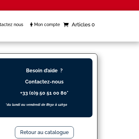
Articles 0
actez nous
Mon compte
Besoin d’aide ?
Contactez-nous
+33 (0)9 50 51 00 80*
*du lundi au vendredi de 8h30 à 12h30
Retour au catalogue