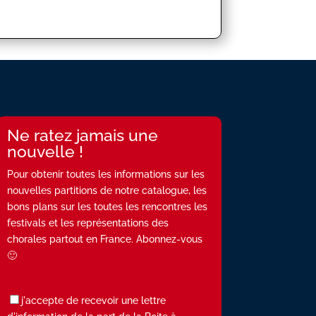
Ne ratez jamais une
nouvelle !
Pour obtenir toutes les informations sur les
nouvelles partitions de notre catalogue, les
bons plans sur les toutes les rencontres les
festivals et les représentations des
chorales partout en France. Abonnez-vous
🙂
j'accepte de recevoir une lettre