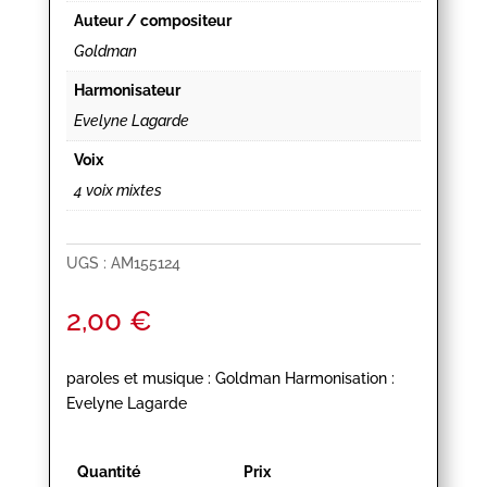
Auteur / compositeur
Goldman
Harmonisateur
Evelyne Lagarde
Voix
4 voix mixtes
UGS :
AM155124
2,00
€
paroles et musique : Goldman Harmonisation :
Evelyne Lagarde
Quantité
Prix