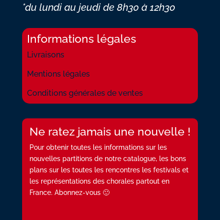
*du lundi au jeudi
de 8h30 à 12h30
Informations légales
Livraisons
Mentions légales
Conditions générales de ventes
Ne ratez jamais une nouvelle !
Pour obtenir toutes les informations sur les
nouvelles partitions de notre catalogue, les bons
plans sur les toutes les rencontres les festivals et
les représentations des chorales partout en
France. Abonnez-vous 🙂