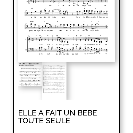
ELLE A FAIT UN BEBE
TOUTE SEULE