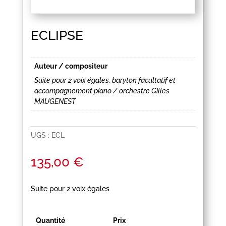
ECLIPSE
Auteur / compositeur
Suite pour 2 voix égales, baryton facultatif et
accompagnement piano / orchestre Gilles
MAUGENEST
UGS :
ECL
135,00
€
Suite pour 2 voix égales
Quantité
Prix