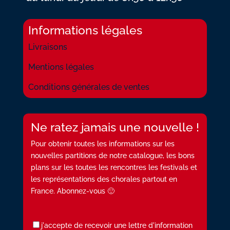
Informations légales
Livraisons
Mentions légales
Conditions générales de ventes
Ne ratez jamais une nouvelle !
Pour obtenir toutes les informations sur les
nouvelles partitions de notre catalogue, les bons
plans sur les toutes les rencontres les festivals et
les représentations des chorales partout en
France. Abonnez-vous 🙂
j'accepte de recevoir une lettre d'information