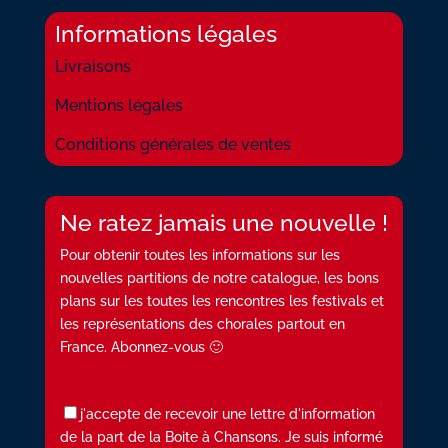
Informations légales
Livraisons
Mentions légales
Conditions générales de ventes
Ne ratez jamais une nouvelle !
Pour obtenir toutes les informations sur les
nouvelles partitions de notre catalogue, les bons
plans sur les toutes les rencontres les festivals et
les représentations des chorales partout en
France. Abonnez-vous 🙂
j'accepte de recevoir une lettre d'information
de la part de la Boite à Chansons. Je suis informé