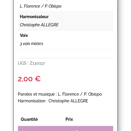
L. Florence / P. Obispo
Harmonisateur
Christophe ALLEGRE
Voix
3 voix mixtes
UGS :
Z130117
2,00
€
Paroles et musique : L. Florence / P. Obispo
Harmonisation : Christophe ALLEGRE
Quantité
Prix