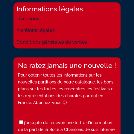
Informations légales
Livraisons
Mentions légales
Conditions générales de ventes
Ne ratez jamais une nouvelle !
Pour obtenir toutes les informations sur les
nouvelles partitions de notre catalogue, les bons
plans sur les toutes les rencontres les festivals et
les représentations des chorales partout en
France. Abonnez-vous 🙂
j'accepte de recevoir une lettre d'information
de la part de la Boite à Chansons. Je suis informé