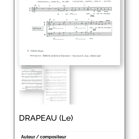
DRAPEAU (Le)
Auteur / compositeur