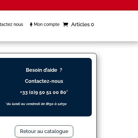
Articles 0
actez nous
Mon compte
Besoin d’aide ?
Contactez-nous
+33 (0)9 50 51 00 80*
*du lundi au vendredi de 8h30 à 12h30
Retour au catalogue