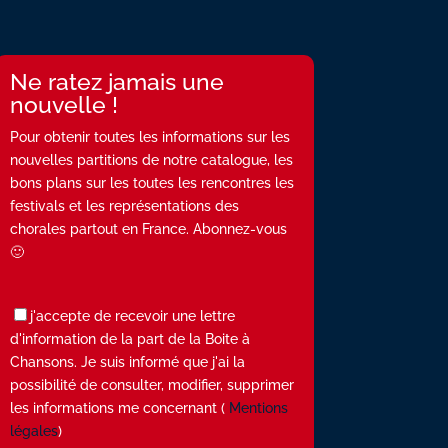
Ne ratez jamais une
nouvelle !
Pour obtenir toutes les informations sur les
nouvelles partitions de notre catalogue, les
bons plans sur les toutes les rencontres les
festivals et les représentations des
chorales partout en France. Abonnez-vous
🙂
j'accepte de recevoir une lettre
d'information de la part de la Boite à
Chansons. Je suis informé que j'ai la
possibilité de consulter, modifier, supprimer
les informations me concernant (
Mentions
légales
)