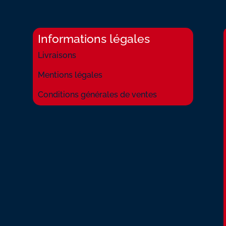
Informations légales
Livraisons
Mentions légales
Conditions générales de ventes