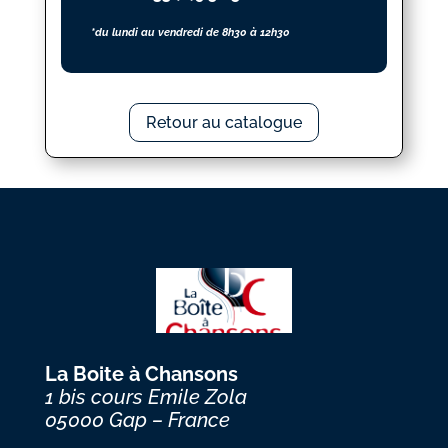
*du lundi au vendredi de 8h30 à 12h30
Retour au catalogue
La Boite à Chansons
1 bis cours Emile Zola
05000 Gap – France