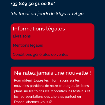
+33 (0)9 50 51 00 80*
*du lundi au jeudi
de 8h30 à 12h30
Informations légales
Livraisons
Mentions légales
Conditions générales de ventes
Ne ratez jamais une nouvelle !
Pour obtenir toutes les informations sur les
nouvelles partitions de notre catalogue, les bons
plans sur les toutes les rencontres les festivals et
les représentations des chorales partout en
France. Abonnez-vous 🙂