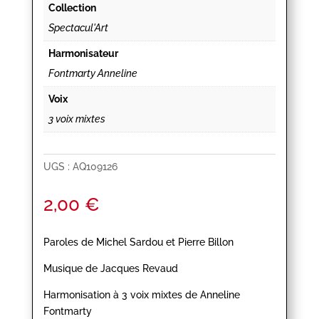
Collection
Spectacul'Art
Harmonisateur
Fontmarty Anneline
Voix
3 voix mixtes
UGS :
AQ109126
2,00
€
Paroles de Michel Sardou et Pierre Billon
Musique de Jacques Revaud
Harmonisation à 3 voix mixtes de Anneline
Fontmarty