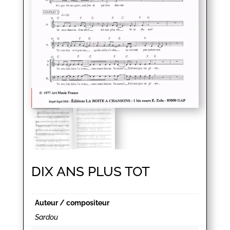
DIX ANS PLUS TOT
Auteur / compositeur
Sardou