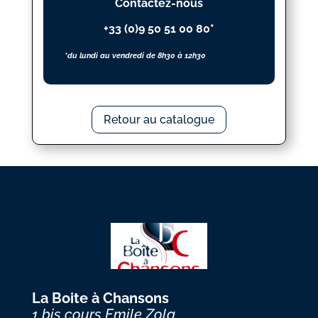
Contactez-nous
+33 (0)9 50 51 00 80*
*du lundi au vendredi de 8h30 à 12h30
Retour au catalogue
La Boite à Chansons
1 bis cours Emile Zola