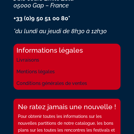
05000 Gap – France
+33 (0)9 50 51 00 80*
*du lundi au jeudi
de 8h30 à 12h30
Informations légales
Livraisons
Mentions légales
Conditions générales de ventes
Ne ratez jamais une nouvelle !
Pour obtenir toutes les informations sur les
nouvelles partitions de notre catalogue, les bons
plans sur les toutes les rencontres les festivals et