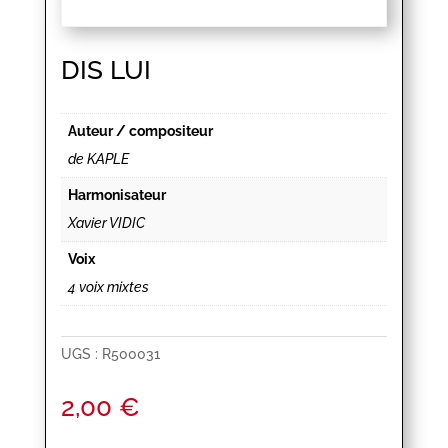
DIS LUI
Auteur / compositeur
de KAPLE
Harmonisateur
Xavier VIDIC
Voix
4 voix mixtes
UGS :
R500031
2,00
€