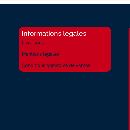
Informations légales
Livraisons
Mentions légales
Conditions générales de ventes