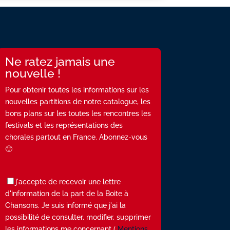
Ne ratez jamais une
nouvelle !
Pour obtenir toutes les informations sur les
nouvelles partitions de notre catalogue, les
bons plans sur les toutes les rencontres les
festivals et les représentations des
chorales partout en France. Abonnez-vous
🙂
j'accepte de recevoir une lettre
d'information de la part de la Boite à
Chansons. Je suis informé que j'ai la
possibilité de consulter, modifier, supprimer
les informations me concernant (
Mentions