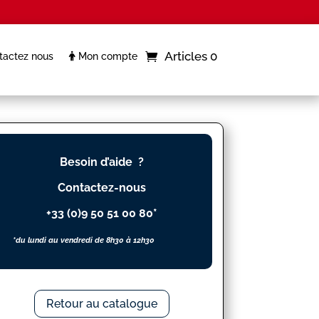
Articles 0
actez nous
Mon compte
Besoin d’aide ?
Contactez-nous
+33 (0)9 50 51 00 80*
*du lundi au vendredi de 8h30 à 12h30
Retour au catalogue