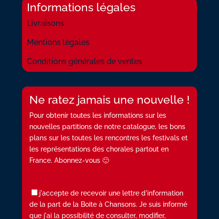
Informations légales
Livraisons
Mentions légales
Conditions générales de ventes
Ne ratez jamais une nouvelle !
Pour obtenir toutes les informations sur les
nouvelles partitions de notre catalogue, les bons
plans sur les toutes les rencontres les festivals et
les représentations des chorales partout en
France. Abonnez-vous 🙂
j'accepte de recevoir une lettre d'information
de la part de la Boite à Chansons. Je suis informé
que j'ai la possibilité de consulter, modifier,