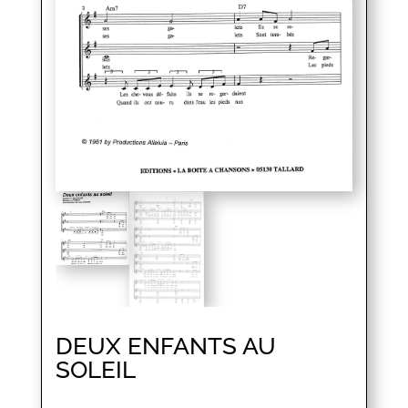
DEUX ENFANTS AU
SOLEIL