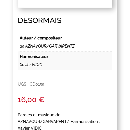
DESORMAIS
Auteur / compositeur
de AZNAVOUR/GARVARENTZ
Harmonisateur
Xavier VIDIC
UGS :
CD015a
16,00
€
Paroles et musique de
AZNAVOUR/GARVARENTZ Harmonisation :
Xavier VIDIC