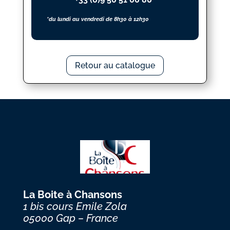
*du lundi au vendredi de 8h30 à 12h30
Retour au catalogue
La Boite à Chansons
1 bis cours Emile Zola
05000 Gap – France