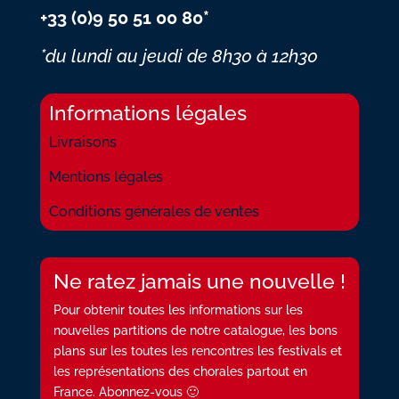
+33 (0)9 50 51 00 80*
*du lundi au jeudi
de 8h30 à 12h30
Informations légales
Livraisons
Mentions légales
Conditions générales de ventes
Ne ratez jamais une nouvelle !
Pour obtenir toutes les informations sur les
nouvelles partitions de notre catalogue, les bons
plans sur les toutes les rencontres les festivals et
les représentations des chorales partout en
France. Abonnez-vous 🙂