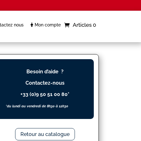
Articles 0
actez nous
Mon compte
Besoin d’aide ?
Contactez-nous
+33 (0)9 50 51 00 80*
*du lundi au vendredi de 8h30 à 12h30
Retour au catalogue