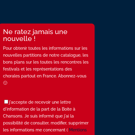
Ne ratez jamais une
nouvelle !
Pour obtenir toutes les informations sur les
nouvelles partitions de notre catalogue, les
bons plans sur les toutes les rencontres les
festivals et les représentations des
chorales partout en France. Abonnez-vous
🙂
j'accepte de recevoir une lettre
d'information de la part de la Boite à
Chansons. Je suis informé que j'ai la
possibilité de consulter, modifier, supprimer
les informations me concernant (
Mentions