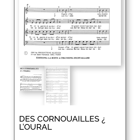
DES CORNOUAILLES ¿
L’OURAL