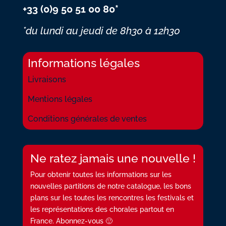
+33 (0)9 50 51 00 80*
*du lundi au jeudi
de 8h30 à 12h30
Informations légales
Livraisons
Mentions légales
Conditions générales de ventes
Ne ratez jamais une nouvelle !
Pour obtenir toutes les informations sur les
nouvelles partitions de notre catalogue, les bons
plans sur les toutes les rencontres les festivals et
les représentations des chorales partout en
France. Abonnez-vous 🙂