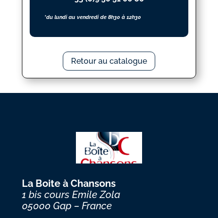
*du lundi au vendredi de 8h30 à 12h30
Retour au catalogue
La Boite à Chansons
1 bis cours Emile Zola
05000 Gap – France