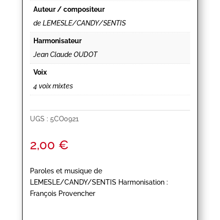
Auteur / compositeur
de LEMESLE/CANDY/SENTIS
Harmonisateur
Jean Claude OUDOT
Voix
4 voix mixtes
UGS :
5CO0921
2,00
€
Paroles et musique de
LEMESLE/CANDY/SENTIS Harmonisation :
François Provencher